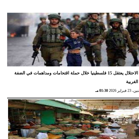
الاحتلال يعتقل 15 فلسطينيا خلال حملة اقتحامات ومداهمات في الضفة
الغربية
 23 فبراير 2026
01:30 مـ