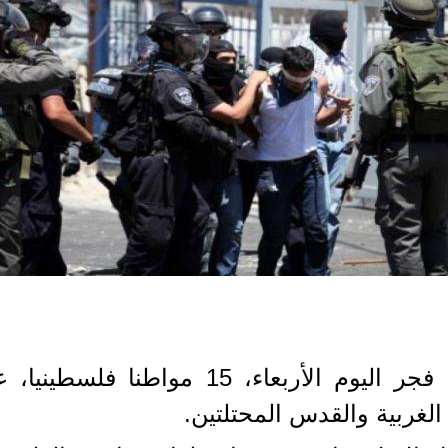
اعتقلت قوات الاحتلال الإسرائيلي، فجر ال
الغربية والقدس المحتلتين.