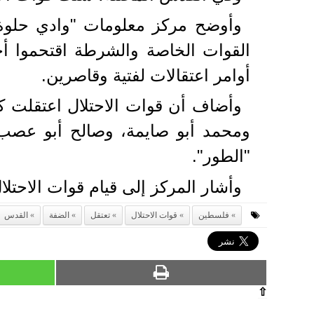
وأوضح مركز معلومات "وادي حلوة"
القوات الخاصة والشرطة اقتحموا أحي
أوامر اعتقالات لفتية وقاصرين.
وأضاف أن قوات الاحتلال اعتقلت 
ومحمد أبو صايمة، وصالح أبو عصب، 
"الطور".
وأشار المركز إلى قيام قوات الاحتل
فلسطين
قوات الاحتلال
تعتقل
الضفة
القدس
⇧