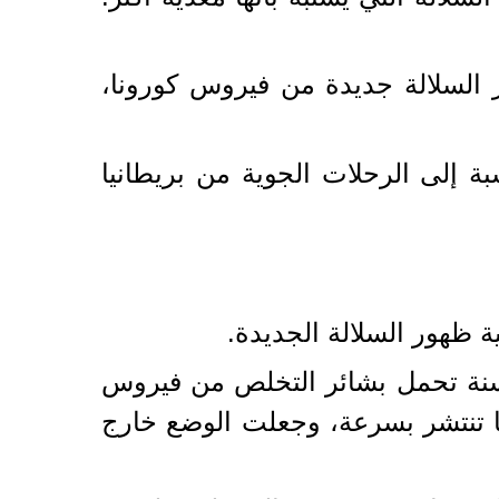
ر السلالة جديدة من فيروس كورونا،
ة إلى الرحلات الجوية من بريطانيا
 ظهور السلالة الجديدة.
لسنة تحمل بشائر التخلص من فيروس
ا تنتشر بسرعة، وجعلت الوضع خارج