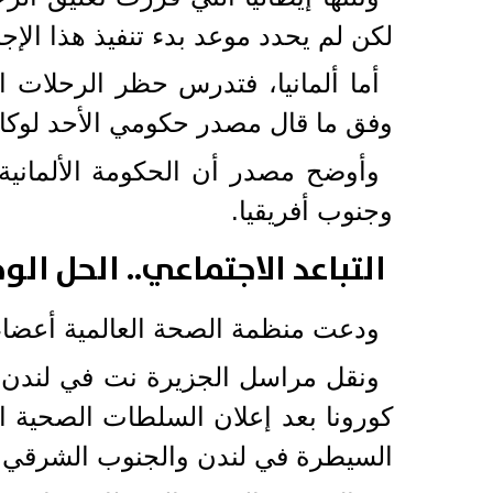
لكن لم يحدد موعد بدء تنفيذ هذا الإجر
أما ألمانيا، فتدرس حظر الرحلات ا
وفق ما قال مصدر حكومي الأحد لوكا
وأوضح مصدر أن الحكومة الألمانية 
وجنوب أفريقيا.
التباعد الاجتماعي.. الحل الو
ودعت منظمة الصحة العالمية أعضاءه
ونقل مراسل الجزيرة نت في لندن أ
كورونا بعد إعلان السلطات الصحية 
السيطرة في لندن والجنوب الشرقي لب