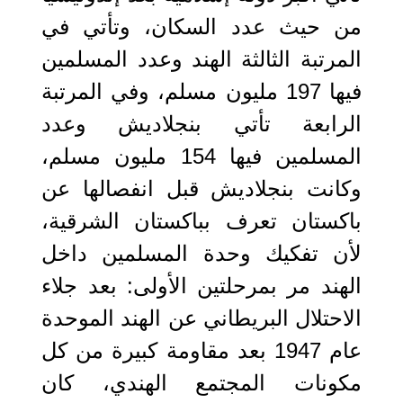
من حيث عدد السكان، وتأتي في
المرتبة الثالثة الهند وعدد المسلمين
فيها 197 مليون مسلم، وفي المرتبة
الرابعة تأتي بنجلاديش وعدد
المسلمين فيها 154 مليون مسلم،
وكانت بنجلاديش قبل انفصالها عن
باكستان تعرف بباكستان الشرقية،
لأن تفكيك وحدة المسلمين داخل
الهند مر بمرحلتين الأولى: بعد جلاء
الاحتلال البريطاني عن الهند الموحدة
عام 1947 بعد مقاومة كبيرة من كل
مكونات المجتمع الهندي، كان