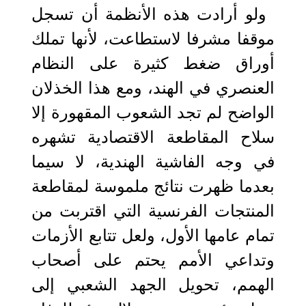
ولو أرادت هذه الأنظمة أن تسجل
موقفا مشرفا لاستطاعت، لأنها تملك
أوراق ضغط كثيرة على النظام
العنصري في الهند، ومع هذا الخذلان
الواضح لم تجد الشعوب المقهورة إلا
سلاح المقاطعة الاقتصادية تشهره
في وجه الفاشية الهندية، لا سيما
بعدما ظهرت نتائج ملموسة لمقاطعة
المنتجات الفرنسية التي اقتربت من
تمام عامها الأول، ولعل تتابع الأزمات
وتداعي الأمم يحتم على أصحاب
الهمم، تحويل الجهد الشعبي إلى