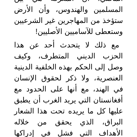
المسلمين والهندوس، وأن الأرض
ستؤخذ من المهاجرين غير الشرعيين
وستعطى للآساميين الأصليين!
مع ذلك لا يتحدث أحد عن هذا
الحزب الديني المتطرف، وكيف
وصل إلى الحكم بهذه الخلفية الدينية
العنصرية، ولا ذكر لحقوق الإنسان
في الهند، مع أنها على الحدود مع
أفغانستان التي يريد الغرب أن يطبق
عليها كل ما يريده تحت هذا الشعار
البراق، الذي يحقق من خلاله
الأهداف التي فشل في إدراكها