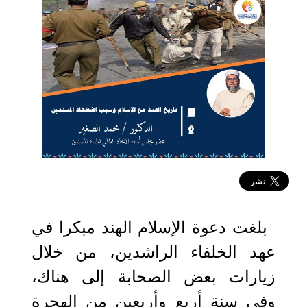
2021-10-04 11:54:25
بلغت دعوة الإسلام الهند مبكرا في
عهد الخلفاء الراشدين، من خلال
زيارات بعض الصحابة إلى هناك،
وفي سنة أربع وأربعين من الهجرة