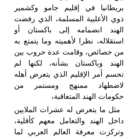
بريطانيا في إقليم جامو وكشمير
ذوي الأغلبية المسلمة، الذي رفضت
الهند انضمامه إلى باكستان أو
استقلاله، نظرا لأهميته وما يتمتع به
من خصائص، وقامت عدة حروب بين
الهند وباكستان بشأنه، لكنها لم
تحسم أمر الإقليم الذي يتعرض أهله
لاضطهاد ممنهج ومستمر من
حكومات الهند المتعاقبة،
مثل ما يتعرض له عشرات الملايين
داخل الهند والتعامل معهم كأقلية،
وتركزت معرفة العالم العربي لما