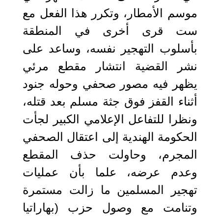
موسم الأمطار، وتكرر هذا الفعل مع
ست قرى أخرى في المنطقة
بأسلوب التهجير نفسه، وساعد على
نشر القضية انتشار مقطع مرئي
يظهر فيه مصور صحفي وحوله جنود
أثناء القفز فوق جثة مسلم بعد قتله،
ونظرا للتفاعل الإعلامي الكبير لجأت
الحكومة الهندية إلى اعتقال الصحفي
المجرم، وحاولت حذف المقطع
وعدم عرضه، علما بأن عمليات
تهجير المسلمين ما زالت مستمرة
وتنامت مع وصول حزب (بهاراتيا