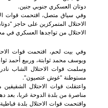
دوتان العسكري جنوبي جنين.
وفي سياق متصل، اقتحمت قوات الاح
الاحتلال المتمركزين على حاجز "دوتا
الاحتلال من تواجدها العسكري في مح
وفي بيت لحم، اقتحمت قوات الاحت
ويوسف محمد ثوابتة، وربيع أحمد ثواب
وسلمت قوات الاحتلال الشاب نادر 
مستوطنة "غوش عتصيون".
واعتقلت قوات الاحتلال الشقيقين 
مناصرة من بلدة الدوحة غربا، بعد دهم
واقتحمت قوات الاحتلال بلدة قباطية،