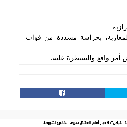
ازية.
لمغاربة، بحراسة مشددة من قوات
 أمر واقع والسيطرة عليه.
تبادل”: لا خيار أمام الاحتلال سوى الخضوع لشروطنا