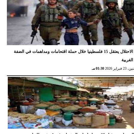
الاحتلال يعتقل 15 فلسطينيا خلال حملة اقتحامات ومداهمات في الضفة
الغربية
 23 فبراير 2026
01:30 مـ