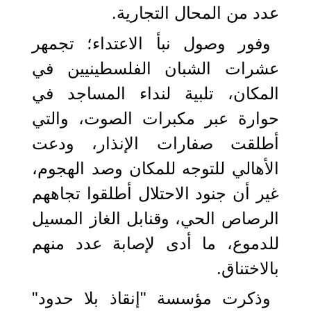
عدد من المحال التجارية.
وفور وصول نبأ الاعتداء؛ تجمهر
عشرات الشبان الفلسطينيين في
المكان، تلبية لنداء المساجد في
حوارة عبر مكبرات الصوت، والتي
أطلقت صفارات الإنذار، ودعت
الأهالي للتوجه للمكان وصد الهجوم،
غير أن جنود الاحتلال أطلقوا تجاههم
الرصاص الحي، وقنابل الغاز المسيل
للدموع، ما أدى لإصابة عدد منهم
بالاختناق.
وذكرت مؤسسة "إنقاذ بلا حدود"