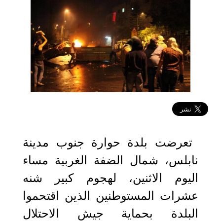
2023-03-07 02:10:31
تعرضت بلدة حوارة جنوب مدينة
نابلس، شمال الضفة الغربية مساء
اليوم الاثنين، لهجوم كبير شنه
عشرات المستوطنين الذين اقتحموا
البلدة بحماية جيش الاحتلال