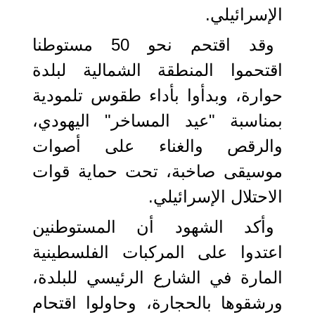
الإسرائيلي.
وقد اقتحم نحو 50 مستوطنا
اقتحموا المنطقة الشمالية لبلدة
حوارة، وبدأوا بأداء طقوس تلمودية
بمناسبة "عيد المساخر" اليهودي،
والرقص والغناء على أصوات
موسيقى صاخبة، تحت حماية قوات
الاحتلال الإسرائيلي.
وأكد الشهود أن المستوطنين
اعتدوا على المركبات الفلسطينية
المارة في الشارع الرئيسي للبلدة،
ورشقوها بالحجارة، وحاولوا اقتحام