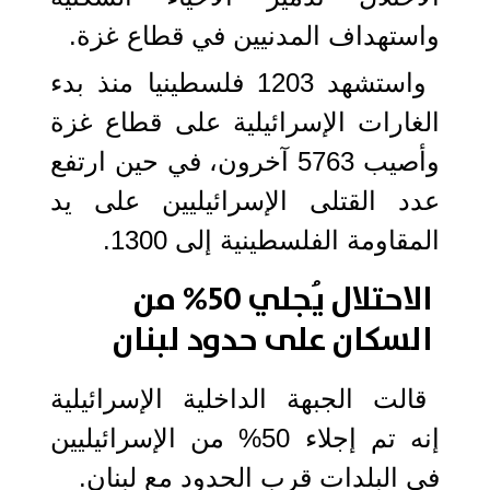
واستهداف المدنيين في قطاع غزة.
واستشهد 1203 فلسطينيا منذ بدء
الغارات الإسرائيلية على قطاع غزة
وأصيب 5763 آخرون، في حين ارتفع
عدد القتلى الإسرائيليين على يد
المقاومة الفلسطينية إلى 1300.
الاحتلال يُجلي 50% من
السكان على حدود لبنان
قالت الجبهة الداخلية الإسرائيلية
إنه تم إجلاء 50% من الإسرائيليين
في البلدات قرب الحدود مع لبنان.