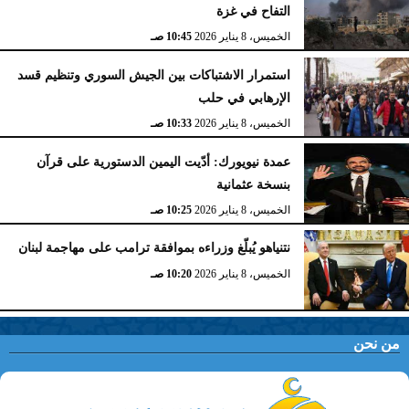
التفاح في غزة
الخميس، 8 يناير 2026
10:45 صـ
استمرار الاشتباكات بين الجيش السوري وتنظيم قسد
الإرهابي في حلب
الخميس، 8 يناير 2026
10:33 صـ
عمدة نيويورك: أدّيت اليمين الدستورية على قرآن
بنسخة عثمانية
الخميس، 8 يناير 2026
10:25 صـ
نتنياهو يُبلّغ وزراءه بموافقة ترامب على مهاجمة لبنان
الخميس، 8 يناير 2026
10:20 صـ
من نحن