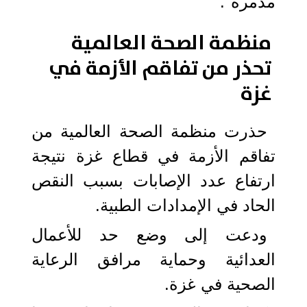
مدمرة".
منظمة الصحة العالمية
تحذر من تفاقم الأزمة في
غزة
حذرت منظمة الصحة العالمية من
تفاقم الأزمة في قطاع غزة نتيجة
ارتفاع عدد الإصابات بسبب النقص
الحاد في الإمدادات الطبية.
ودعت إلى وضع حد للأعمال
العدائية وحماية مرافق الرعاية
الصحية في غزة.