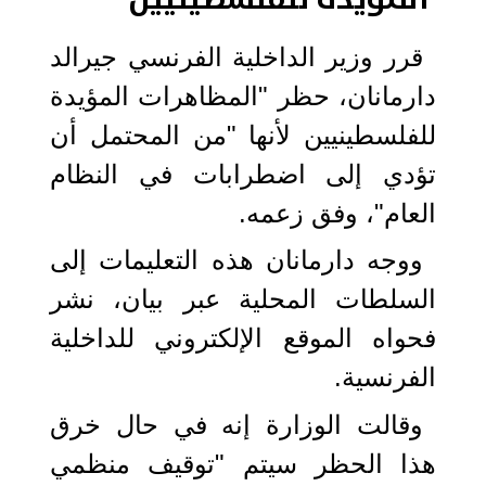
قرر وزير الداخلية الفرنسي جيرالد
دارمانان، حظر "المظاهرات المؤيدة
للفلسطينيين لأنها "من المحتمل أن
تؤدي إلى اضطرابات في النظام
العام"، وفق زعمه.
ووجه دارمانان هذه التعليمات إلى
السلطات المحلية عبر بيان، نشر
فحواه الموقع الإلكتروني للداخلية
الفرنسية.
وقالت الوزارة إنه في حال خرق
هذا الحظر سيتم "توقيف منظمي