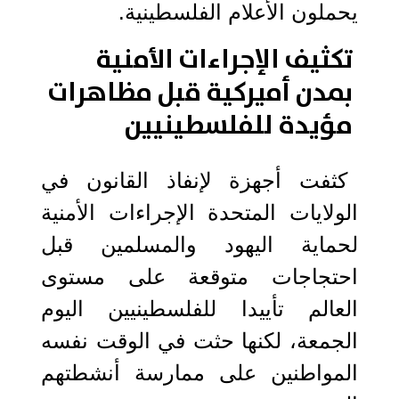
يحملون الأعلام الفلسطينية.
تكثيف الإجراءات الأمنية
بمدن أميركية قبل مظاهرات
مؤيدة للفلسطينيين
كثفت أجهزة لإنفاذ القانون في
الولايات المتحدة الإجراءات الأمنية
لحماية اليهود والمسلمين قبل
احتجاجات متوقعة على مستوى
العالم تأييدا للفلسطينيين اليوم
الجمعة، لكنها حثت في الوقت نفسه
المواطنين على ممارسة أنشطتهم