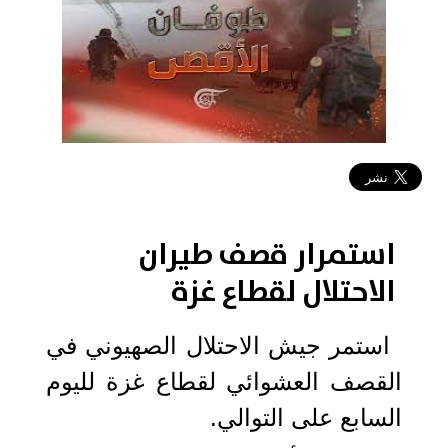
2023-10-13 11:15:45
استمرار قصف طيران
الاحتلال لقطاع غزة
استمر جيش الاحتلال الصهيوني في
القصف العشوائي لقطاع غزة لليوم
السابع على التوالي.