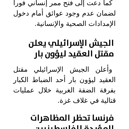
كما دعت إلى فتح ممر إنساني فورا
لضمان عدم وجود عوائق أمام دخول
الإمدادات الصحية والإنسانية.
الجيش الإسرائيلي يعلن
مقتل العقيد ليؤون بار
وأعلن الجيش الإسرائيلي مقتل
العقيد ليؤون بار أحد الضباط الكبار
بفرقة الضفة الغربية خلال عمليات
قتالية في غلاف غزة.
فرنسا تحظر المظاهرات
المؤيدة للفلسطينيين