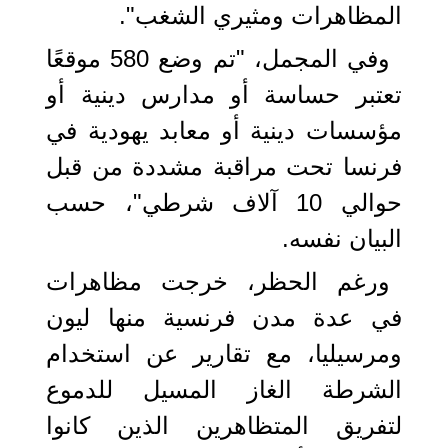
المظاهرات ومثيري الشغب".
وفي المجمل، "تم وضع 580 موقعًا
تعتبر حساسة أو مدارس دينية أو
مؤسسات دينية أو معابد يهودية في
فرنسا تحت مراقبة مشددة من قبل
حوالي 10 آلاف شرطي"، حسب
البيان نفسه.
ورغم الحظر، خرجت مظاهرات
في عدة مدن فرنسية منها ليون
ومرسيليا، مع تقارير عن استخدام
الشرطة الغاز المسيل للدموع
لتفريق المتظاهرين الذين كانوا