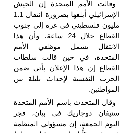
وقالت الأمم المتحدة إن الجيش
الإسرائيلي أبلغها بضرورة انتقال 1.1
مليون فلسطيني في غزة إلى جنوب
القطاع خلال 24 ساعة، وأن هذا
الانتقال يشمل موظفي الأمم
المتحدة، في حين قالت سلطات
القطاع إن هذا الإعلان يأتي ضمن
الحرب النفسية لإحداث بلبلة بين
المواطنين.
وقال المتحدث باسم الأمم المتحدة
ستيفان دوجاريك في بيان، فجر
اليوم الجمعة، إن مسؤولي المنظمة