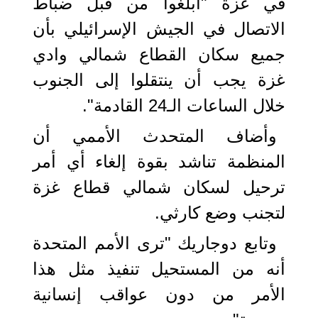
في غزة "أُبلغوا من قبل ضباط
الاتصال في الجيش الإسرائيلي بأن
جميع سكان القطاع شمالي وادي
غزة يجب أن ينتقلوا إلى الجنوب
خلال الساعات الـ24 القادمة".
وأضاف المتحدث الأممي أن
المنظمة تناشد بقوة إلغاء أي أمر
ترحيل لسكان شمالي قطاع غزة
لتجنب وضع كارثي.
وتابع دوجاريك "ترى الأمم المتحدة
أنه من المستحيل تنفيذ مثل هذا
الأمر من دون عواقب إنسانية