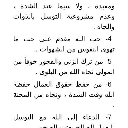
ومفيدة ، ولا سيما عند الشدة ،
وعدم مشروعية التوسل بالذوات
والجاه .
4- حب الله مقدم على حب ما
تهوى النفوس من الشهوات .
5- من ترك الزنى والفجور خوفاً من
المولى نجاه الله من البلوى .
6- من حفظ حقوق العمال حفظه
الله وقت الشدة ، ونجاه من المحنة
.
7- الدعاء إلى الله مع التوسل
بالعمل الصالح يفتت الصخور .