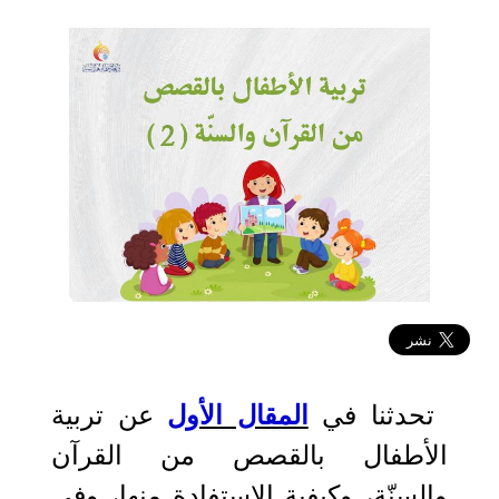
2024-05-27 14:24:10
تحدثنا في
المقال الأول
عن تربية
الأطفال بالقصص من القرآن
والسنّة، وكيفية الاستفادة منها، وفي