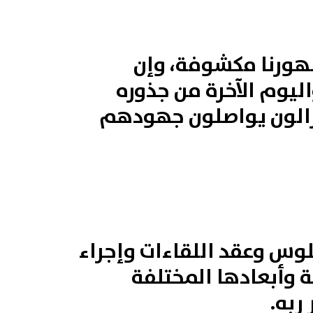
وظهورنا مكشوفة، وإن
اليوم الآخرة من جذوره
لا يزالون يواصلون جهودهم
جلوس وعقد اللقاءات وإجراء
 وأبعادها المختلفة
ربه.