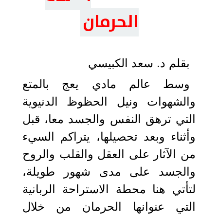
الحرمان
بقلم د. سعد الكبيسي
وسط عالم مادي يعج بالمتع
والشهوات ونيل الحظوظ الدنيوية
التي ترهق النفس والجسد معا، قبل
وأثناء وبعد تحصيلها، يتراكم السيء
من الآثار على العقل والقلب والروح
والجسد على مدى شهور طويلة،
لتأتي هنا محطة الاستراحة الربانية
التي عنوانها الحرمان من خلال