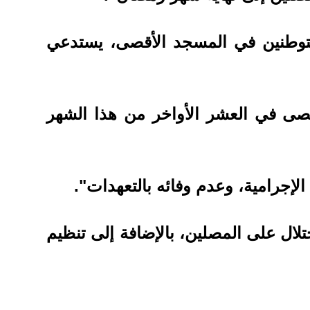
ستوطنين في المسجد الأقصى، يستدعي
قصى في العشر الأواخر من هذا الشهر
لإجرامية، وعدم وفائه بالتعهدات".
لال على المصلين، بالإضافة إلى تنظيم