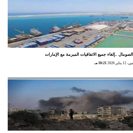
لصومال ..إلغاء جميع الاتفاقيات المبرمة مع الإمارات
12 يناير 2026
10:21 مـ