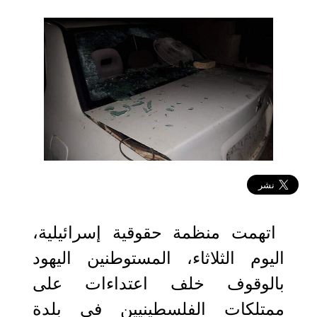
2022-11-01 11:28:38
اتهمت منظمة حقوقية إسرائيلية،
اليوم الثلاثاء، المستوطنين اليهود
بالوقوف خلف اعتداءات على
ممتلكات الفلسطينيين في بلدة