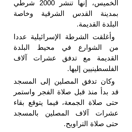
الخميس، إنها تنشر 2000 شرطي
بمدينة القدس الشرقية وخاصة
البلدة القديمة.
وأغلقت الشرطة الإسرائيلية عددا
من الشوارع في محيط البلدة
القديمة مع تدفق عشرات آلاف
الفلسطينيين إليها.
وكان تدفق المصلين إلى المسجد
قد بدأ منذ قبل صلاة الفجر واستمر
حتى صلاة الجمعة، فيما يتوقع بقاء
عشرات آلاف المصلين بالمسجد
حتى صلاة التراويح.