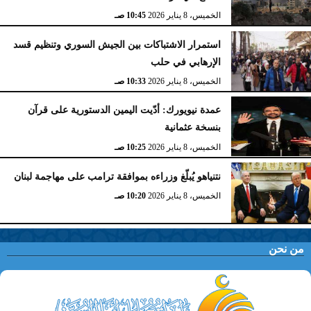
الخميس، 8 يناير 2026
10:45 صـ
استمرار الاشتباكات بين الجيش السوري وتنظيم قسد
الإرهابي في حلب
الخميس، 8 يناير 2026
10:33 صـ
عمدة نيويورك: أدّيت اليمين الدستورية على قرآن
بنسخة عثمانية
الخميس، 8 يناير 2026
10:25 صـ
نتنياهو يُبلّغ وزراءه بموافقة ترامب على مهاجمة لبنان
الخميس، 8 يناير 2026
10:20 صـ
من نحن