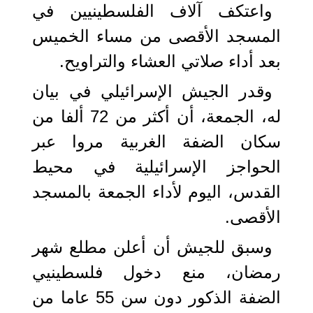
واعتكف آلاف الفلسطينيين في
المسجد الأقصى من مساء الخميس
بعد أداء صلاتي العشاء والتراويح.
وقدر الجيش الإسرائيلي في بيان
له، الجمعة، أن أكثر من 72 ألفا من
سكان الضفة الغربية مروا عبر
الحواجز الإسرائيلية في محيط
القدس، اليوم لأداء الجمعة بالمسجد
الأقصى.
وسبق للجيش أن أعلن مطلع شهر
رمضان، منع دخول فلسطينيي
الضفة الذكور دون سن 55 عاما من