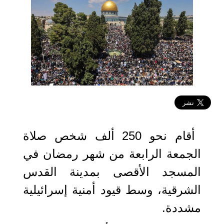
2023-04-14 14:50:14
أقام نحو 250 ألف شخص صلاة
الجمعة الرابعة من شهر رمضان في
المسجد الأقصى بمدينة القدس
الشرقية، وسط قيود أمنية إسرائيلية
مشددة.