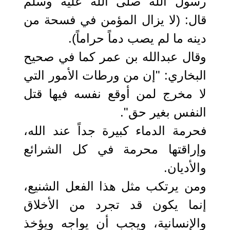
رسول الله صلى الله عليه وسلم
قال: (لا يزال المؤمن في فسحة من
دينه ما لم يصب دماً حراماً).
وقال عبدالله بن عمر كما في صحيح
البخاري: "إن من ورطات الأمور التي
لا مخرج لمن أوقع نفسه فيها قتل
النفس بغير حق".
فحرمة الدماء كبيرة جداً عند الله،
وإراقتها محرمة في كل الشرائع
والأديان.
ومن يرتكب مثل هذا الفعل الشنيع،
إنما يكون قد تجرد من الأخلاق
والإنسانية، ويجب أن يواجه ويؤخذ