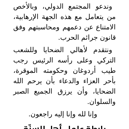
وندعو المجتمع الدولي، وبالأخص
من يتعامل مع هذه الجهة الإرهابية،
الامتناع عن دعمهم ومحاسبتهم وفق
قانون جرائم الحرب.
ونتقدم لأهالي الضحايا وللشعب
التركي وعلى رأسه الرئيس رجب
طيب أردوغان وحكومته الموقرة،
بأحر العزاء والدعاء بأن يرحم الله
الضحايا، وأن يرزق الجميع الصبر
والسلوان.
وإنا لله وإنا إليه راجعون.